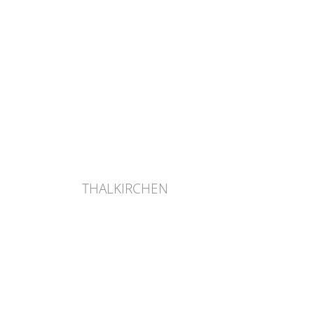
THALKIRCHEN