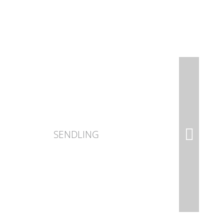
SENDLING