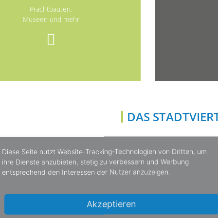
Prachtbauten,
Museen und mehr
DAS STADTVIERT
Diese Seite nutzt Website-Tracking-Technologien von Dritten, um
ihre Dienste anzubieten, stetig zu verbessern und Werbung
entsprechend den Interessen der Nutzer anzuzeigen.
10
Akzeptieren