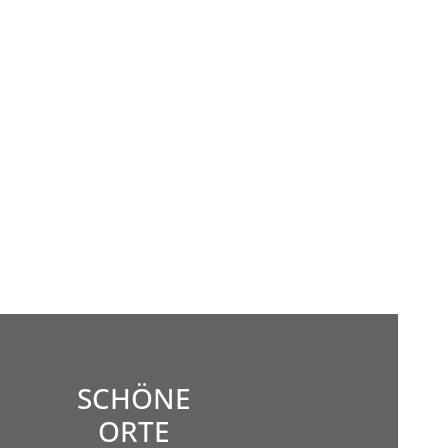
SCHÖNE
ORTE