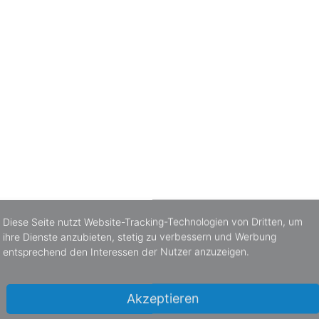
Diese Seite nutzt Website-Tracking-Technologien von Dritten, um
ihre Dienste anzubieten, stetig zu verbessern und Werbung
entsprechend den Interessen der Nutzer anzuzeigen.
SC
Akzeptieren