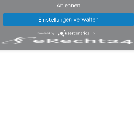
Ablehnen
Einstellungen verwalten
Powered by
&