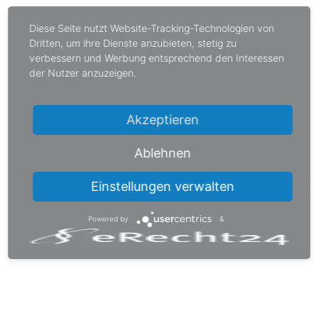
Diese Seite nutzt Website-Tracking-Technologien von
Dritten, um ihre Dienste anzubieten, stetig zu
verbessern und Werbung entsprechend den Interessen
der Nutzer anzuzeigen.
Akzeptieren
Ablehnen
ISAR
KOLLEKTIV
Einstellungen verwalten
Powered by
&
BESUCHEN